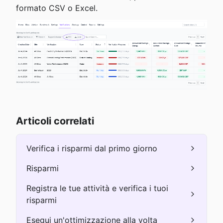
formato CSV o Excel.
Articoli correlati
Verifica i risparmi dal primo giorno
Risparmi
Registra le tue attività e verifica i tuoi
risparmi
Esegui un'ottimizzazione alla volta