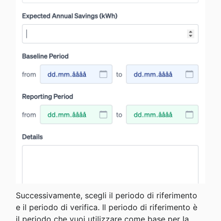
Successivamente, scegli il periodo di riferimento 
e il periodo di verifica. Il periodo di riferimento è 
il periodo che vuoi utilizzare come base per la 