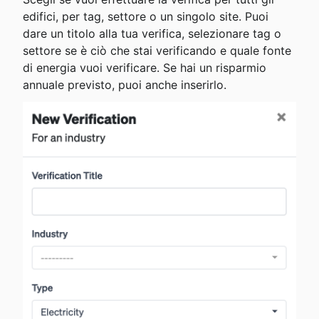
edifici, per tag, settore o un singolo site. Puoi 
dare un titolo alla tua verifica, selezionare tag o 
settore se è ciò che stai verificando e quale fonte 
di energia vuoi verificare. Se hai un risparmio 
annuale previsto, puoi anche inserirlo.