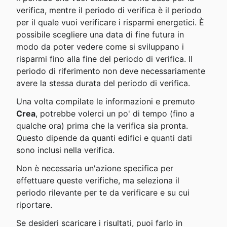
verifica, mentre il periodo di verifica è il periodo 
per il quale vuoi verificare i risparmi energetici. È 
possibile scegliere una data di fine futura in 
modo da poter vedere come si sviluppano i 
risparmi fino alla fine del periodo di verifica. Il 
periodo di riferimento non deve necessariamente 
avere la stessa durata del periodo di verifica. 
Una volta compilate le informazioni e premuto 
Crea
, potrebbe volerci un po' di tempo (fino a 
qualche ora) prima che la verifica sia pronta. 
Questo dipende da quanti edifici e quanti dati 
sono inclusi nella verifica.
Non è necessaria un'azione specifica per 
effettuare queste verifiche, ma seleziona il 
periodo rilevante per te da verificare e su cui 
riportare.
Se desideri scaricare i risultati, puoi farlo in 