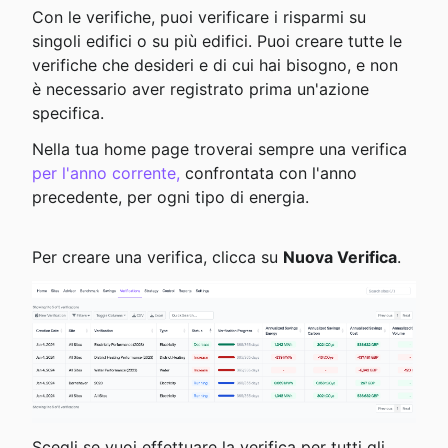
Con le verifiche, puoi verificare i risparmi su 
singoli edifici o su più edifici. Puoi creare tutte le 
verifiche che desideri e di cui hai bisogno, e non 
è necessario aver registrato prima un'azione 
specifica.
Nella tua home page troverai sempre una verifica 
per l'anno corrente,
 confrontata con l'anno 
precedente, per ogni tipo di energia.
Per creare una verifica, clicca su 
Nuova Verifica
.
Scegli se vuoi effettuare la verifica per tutti gli 