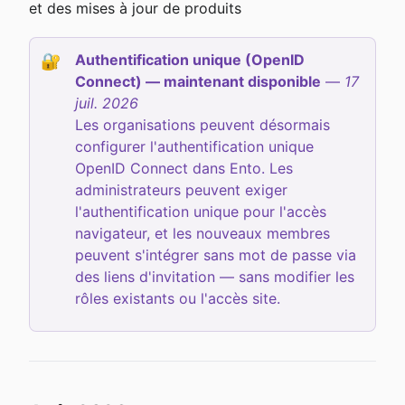
et des mises à jour de produits
Authentification unique (OpenID 
🔐
Connect) — maintenant disponible
 — 
17 
juil. 2026
Les organisations peuvent désormais 
configurer l'authentification unique 
OpenID Connect dans Ento. Les 
administrateurs peuvent exiger 
l'authentification unique pour l'accès 
navigateur, et les nouveaux membres 
peuvent s'intégrer sans mot de passe via 
des liens d'invitation — sans modifier les 
rôles existants ou l'accès site.