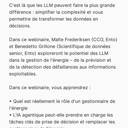
C'est là que les LLM peuvent faire la plus grande 
différence : simplifier la complexité et vous 
permettre de transformer les données en 
décisions.

Dans ce webinaire, Malte Frederiksen (CCO, Ento) 
et Benedetto Grillone (Scientifique de données 
senior, Ento) exploreront le potentiel des LLM 
dans la gestion de l'énergie – de la prévision et 
de la détection des défaillances aux informations 
exploitables.

Dans ce webinaire, vous apprendrez :

• Quel est réellement le rôle d'un gestionnaire de 
l'énergie

• L'IA agentique peut-elle prendre en charge les 
tâches clés de prise de décision et remplacer les 