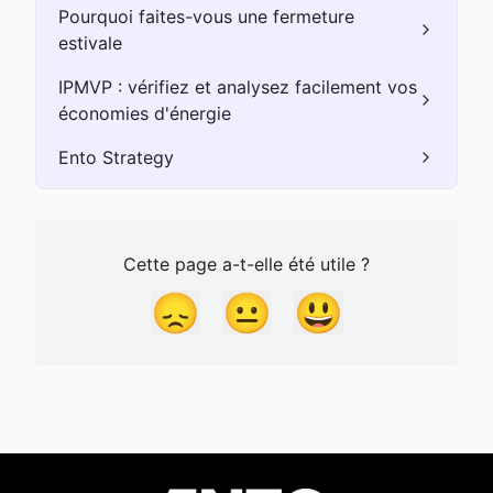
Pourquoi faites-vous une fermeture
estivale
IPMVP : vérifiez et analysez facilement vos
économies d'énergie
Ento Strategy
Cette page a-t-elle été utile ?
😞
😐
😃