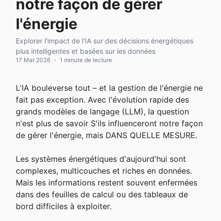
notre façon de gérer
l'énergie
Explorer l'impact de l'IA sur des décisions énergétiques
plus intelligentes et basées sur les données
17 Mar 2026
·
1 minute de lecture
L'IA bouleverse tout – et la gestion de l'énergie ne 
fait pas exception. Avec l'évolution rapide des 
grands modèles de langage (LLM), la question 
n'est plus de savoir S'ils influenceront notre façon 
de gérer l'énergie, mais DANS QUELLE MESURE.

Les systèmes énergétiques d'aujourd'hui sont 
complexes, multicouches et riches en données. 
Mais les informations restent souvent enfermées 
dans des feuilles de calcul ou des tableaux de 
bord difficiles à exploiter.
