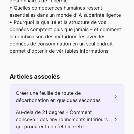
gestionnaires de l'énergie

• Quelles compétences humaines restent 
essentielles dans un monde d'IA superintelligente

• Pourquoi la qualité et la structure de vos 
données comptent plus que jamais – et comment 
la combinaison des métadonnées avec les 
données de consommation en un seul endroit 
permet d'obtenir de véritables informations
Articles associés
Créer une feuille de route de
décarbonation en quelques secondes
Au-delà de 21 degrés – Comment
concevoir des environnements intérieurs
qui procurent un réel bien-être